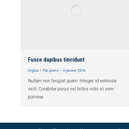
Fusce dapibus tincidunt
Digital
Par
pierro
6 janvier 2016
Nullam non feugiat quam. Integer id vehicula
velit. Curabitur purus vel tellus odio et sem
pulvinar.