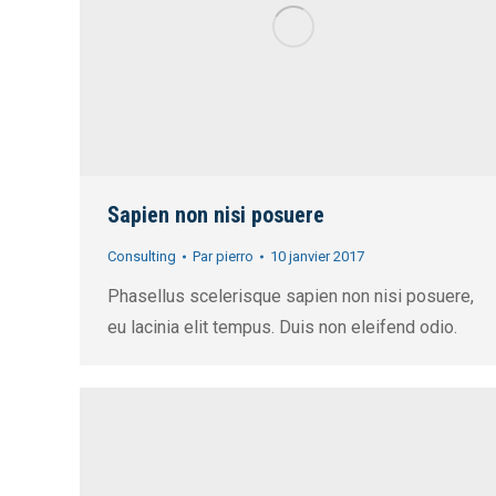
Sapien non nisi posuere
Consulting
Par
pierro
10 janvier 2017
Phasellus scelerisque sapien non nisi posuere,
eu lacinia elit tempus. Duis non eleifend odio.