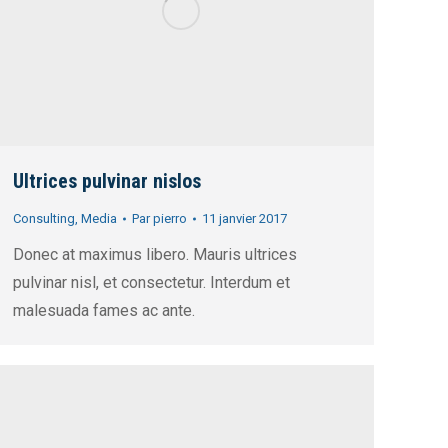
Ultrices pulvinar nislos
Consulting
,
Media
Par
pierro
11 janvier 2017
Donec at maximus libero. Mauris ultrices
pulvinar nisl, et consectetur. Interdum et
malesuada fames ac ante.