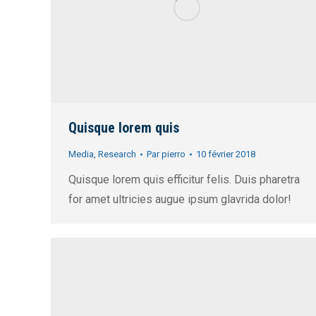
Quisque lorem quis
Media
,
Research
Par
pierro
10 février 2018
Quisque lorem quis efficitur felis. Duis pharetra
for amet ultricies augue ipsum glavrida dolor!