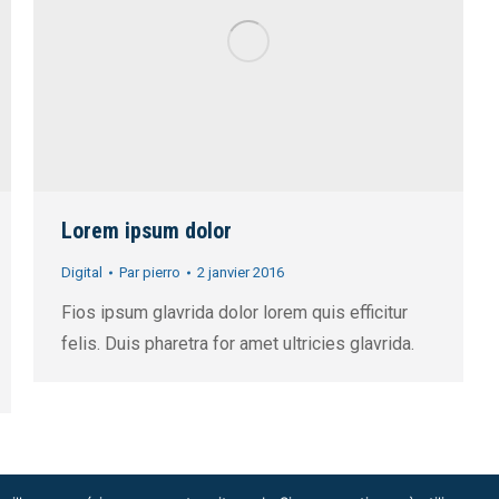
Lorem ipsum dolor
Digital
Par
pierro
2 janvier 2016
Fios ipsum glavrida dolor lorem quis efficitur
felis. Duis pharetra for amet ultricies glavrida.