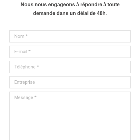
Nous nous engageons à répondre à toute
.
demande dans un délai de 48h
Nom *
E-mail *
Téléphone *
Entreprise
Message *