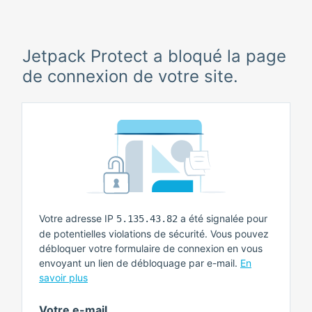
Jetpack Protect a bloqué la page
de connexion de votre site.
Votre adresse IP
a été signalée pour
5.135.43.82
de potentielles violations de sécurité. Vous pouvez
débloquer votre formulaire de connexion en vous
envoyant un lien de débloquage par e-mail.
En
savoir plus
Votre e-mail