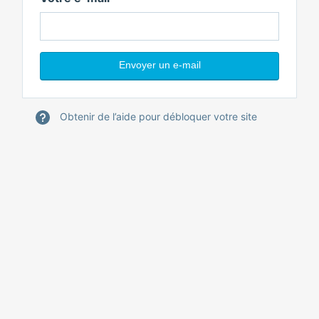
Obtenir de l’aide pour débloquer votre site