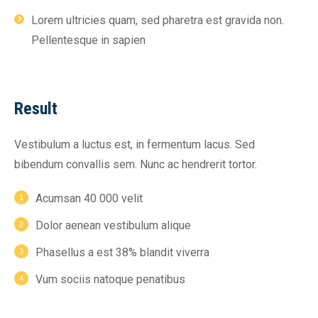
Lorem ultricies quam, sed pharetra est gravida non.
Pellentesque in sapien
Result
Vestibulum a luctus est, in fermentum lacus. Sed
bibendum convallis sem. Nunc ac hendrerit tortor.
Acumsan 40 000 velit
Dolor aenean vestibulum alique
Phasellus a est 38% blandit viverra
Vum sociis natoque penatibus