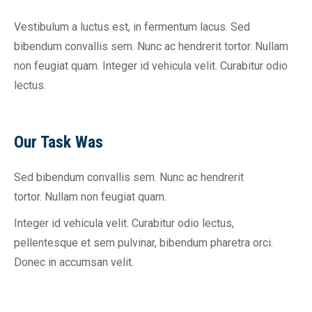
Vestibulum a luctus est, in fermentum lacus. Sed
bibendum convallis sem. Nunc ac hendrerit tortor. Nullam
non feugiat quam. Integer id vehicula velit. Curabitur odio
lectus.
Our Task Was
Sed bibendum convallis sem. Nunc ac hendrerit
tortor. Nullam non feugiat quam.
Integer id vehicula velit. Curabitur odio lectus,
pellentesque et sem pulvinar, bibendum pharetra orci.
Donec in accumsan velit.