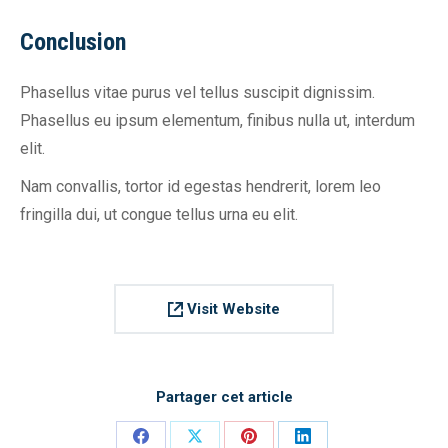
Conclusion
Phasellus vitae purus vel tellus suscipit dignissim.
Phasellus eu ipsum elementum, finibus nulla ut, interdum
elit.
Nam convallis, tortor id egestas hendrerit, lorem leo
fringilla dui, ut congue tellus urna eu elit.
Visit Website
Partager cet article