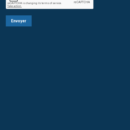
Envoyer