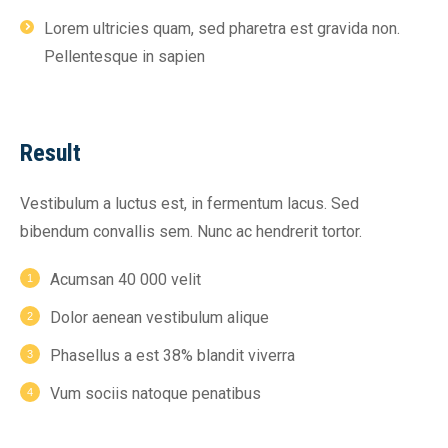
Lorem ultricies quam, sed pharetra est gravida non.
Pellentesque in sapien
Result
Vestibulum a luctus est, in fermentum lacus. Sed
bibendum convallis sem. Nunc ac hendrerit tortor.
Acumsan 40 000 velit
Dolor aenean vestibulum alique
Phasellus a est 38% blandit viverra
Vum sociis natoque penatibus