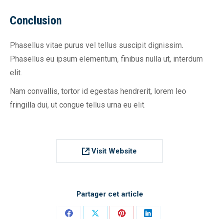
Conclusion
Phasellus vitae purus vel tellus suscipit dignissim.
Phasellus eu ipsum elementum, finibus nulla ut, interdum
elit.
Nam convallis, tortor id egestas hendrerit, lorem leo
fringilla dui, ut congue tellus urna eu elit.
Visit Website
Partager cet article