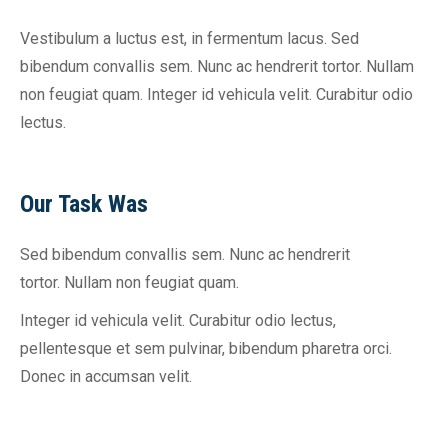
Vestibulum a luctus est, in fermentum lacus. Sed
bibendum convallis sem. Nunc ac hendrerit tortor. Nullam
non feugiat quam. Integer id vehicula velit. Curabitur odio
lectus.
Our Task Was
Sed bibendum convallis sem. Nunc ac hendrerit
tortor. Nullam non feugiat quam.
Integer id vehicula velit. Curabitur odio lectus,
pellentesque et sem pulvinar, bibendum pharetra orci.
Donec in accumsan velit.