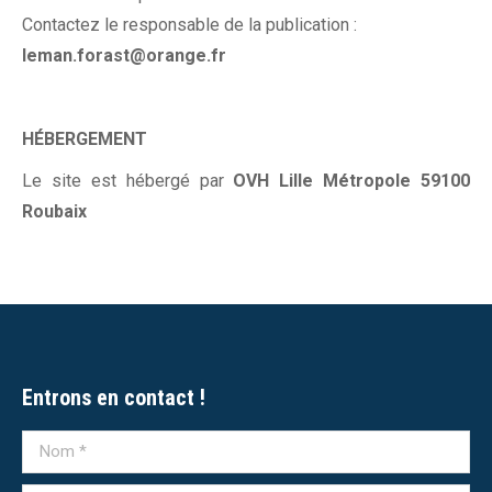
Contactez le responsable de la publication :
leman.forast@orange.fr
HÉBERGEMENT
Le site est hébergé par
OVH Lille Métropole 59100
Roubaix
Entrons en contact !
Nom *