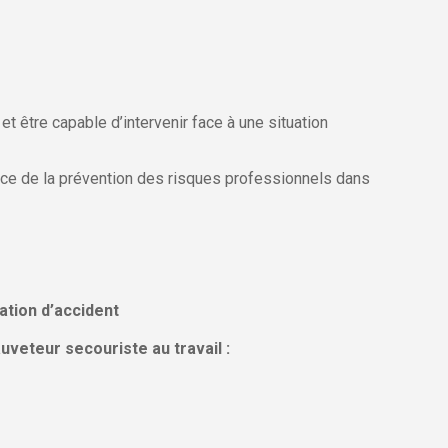
et être capable d’intervenir face à une situation
ce de la prévention des risques professionnels dans
ation d’accident
auveteur secouriste au travail :