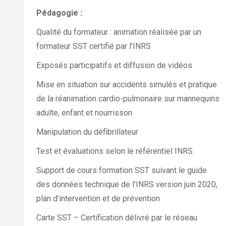
Pédagogie :
Qualité du formateur : animation réalisée par un
formateur SST certifié par l’INRS
Exposés participatifs et diffusion de vidéos
Mise en situation sur accidents simulés et pratique
de la réanimation cardio-pulmonaire sur mannequins
adulte, enfant et nourrisson
Manipulation du défibrillateur
Test et évaluations selon le référentiel INRS
Support de cours formation SST suivant le guide
des données technique de l’INRS version juin 2020,
plan d’intervention et de prévention
Carte SST – Certification délivré par le réseau