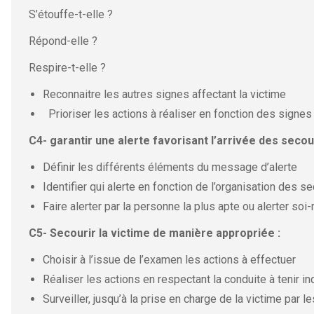
S’étouffe-t-elle ?
Répond-elle ?
Respire-t-elle ?
Reconnaitre les autres signes affectant la victime
Prioriser les actions à réaliser en fonction des signes
C4- garantir une alerte favorisant l’arrivée des secou
Définir les différents éléments du message d’alerte
Identifier qui alerte en fonction de l’organisation des s
Faire alerter par la personne la plus apte ou alerter so
C5- Secourir la victime de manière appropriée :
Choisir à l’issue de l’examen les actions à effectuer
Réaliser les actions en respectant la conduite à tenir 
Surveiller, jusqu’à la prise en charge de la victime par 