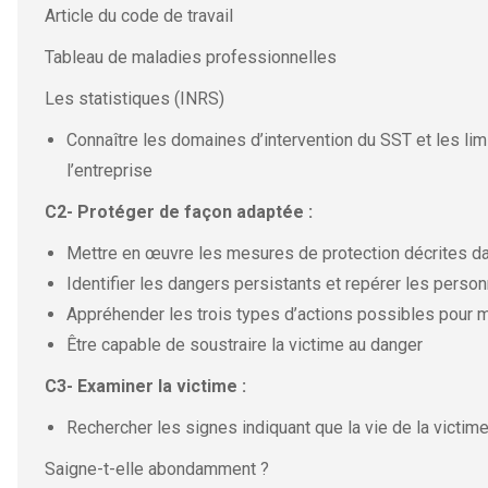
Article du code de travail
Tableau de maladies professionnelles
Les statistiques (INRS)
Connaître les domaines d’intervention du SST et les li
l’entreprise
C2- Protéger de façon adaptée :
Mettre en œuvre les mesures de protection décrites da
Identifier les dangers persistants et repérer les perso
Appréhender les trois types d’actions possibles pour 
Être capable de soustraire la victime au danger
C3- Examiner la victime :
Rechercher les signes indiquant que la vie de la victi
Saigne-t-elle abondamment ?