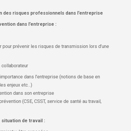
 des risques professionnels dans l’entreprise
vention dans l’entreprise :
 pour prévenir les risques de transmission lors d’une
 collaborateur
l’importance dans l’entreprise (notions de base en
les enjeux etc…)
ention dans son entreprise
 prévention (CSE, CSST, service de santé au travail,
situation de travail
: