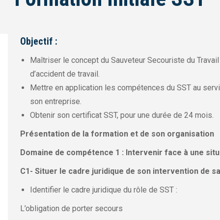
Objectif
:
Maîtriser le concept du Sauveteur Secouriste du Travail 
d’accident de travail.
Mettre en application les compétences du SST au servi
son entreprise.
Obtenir son certificat SST, pour une durée de 24 mois.
Présentation de la formation et de son organisation
Domaine de compétence 1 : Intervenir face à une situ
C1- Situer le cadre juridique de son intervention de s
Identifier le cadre juridique du rôle de SST :
L’obligation de porter secours