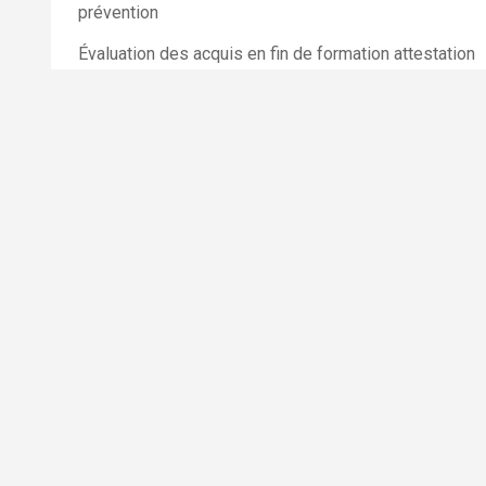
prévention
Évaluation des acquis en fin de formation attestation