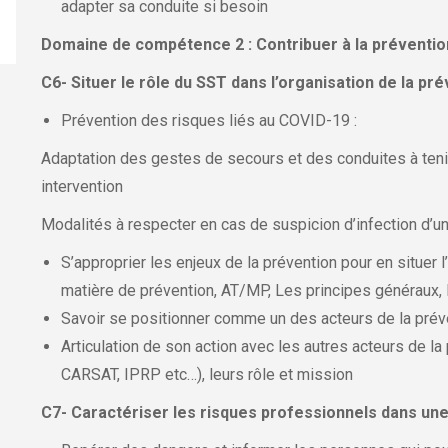
adapter sa conduite si besoin
Domaine de compétence 2 : Contribuer à la prévention
C6-
Situer le rôle du SST dans l’organisation de la pré
Prévention des risques liés au COVID-19 :
Adaptation des gestes de secours et des conduites à tenir
intervention
Modalités à respecter en cas de suspicion d’infection d’un
S’approprier les enjeux de la prévention pour en situer 
matière de prévention, AT/MP, Les principes généraux, 
Savoir se positionner comme un des acteurs de la prév
Articulation de son action avec les autres acteurs de la
CARSAT, IPRP etc…), leurs rôle et mission
C7- Caractériser les risques professionnels dans une 